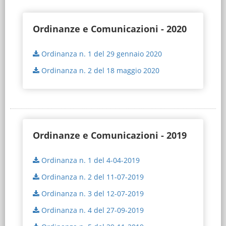
Ordinanze e Comunicazioni - 2020
Ordinanza n. 1 del 29 gennaio 2020
Ordinanza n. 2 del 18 maggio 2020
Ordinanze e Comunicazioni - 2019
Ordinanza n. 1 del 4-04-2019
Ordinanza n. 2 del 11-07-2019
Ordinanza n. 3 del 12-07-2019
Ordinanza n. 4 del 27-09-2019