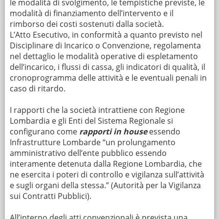
le modalità di svolgimento, le tempistiche previste, le
modalità di finanziamento dell’intervento e il
rimborso dei costi sostenuti dalla società.
L’Atto Esecutivo, in conformità a quanto previsto nel
Disciplinare di Incarico o Convenzione, regolamenta
nel dettaglio le modalità operative di espletamento
dell’incarico, i flussi di cassa, gli indicatori di qualità, il
cronoprogramma delle attività e le eventuali penali in
caso di ritardo.
I rapporti che la società intrattiene con Regione
Lombardia e gli Enti del Sistema Regionale si
configurano come
rapporti in house
essendo
Infrastrutture Lombarde “un prolungamento
amministrativo dell’ente pubblico essendo
interamente detenuta dalla Regione Lombardia, che
ne esercita i poteri di controllo e vigilanza sull’attività
e sugli organi della stessa.” (Autorità per la Vigilanza
sui Contratti Pubblici).
All’interno degli atti convenzionali è prevista una