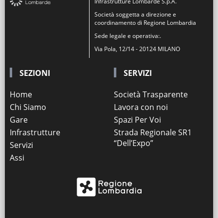
Infrastrutture Lombarde S.p.A.
Società soggetta a direzione e
coordinamento di Regione Lombardia
Sede legale e operativa:.
Via Pola, 12/14 - 20124 MILANO
SEZIONI
SERVIZI
Home
Società Trasparente
Chi Siamo
Lavora con noi
Gare
Spazi Per Voi
Infrastrutture
Strada Regionale SR1
“Dell’Expo”
Servizi
Assi