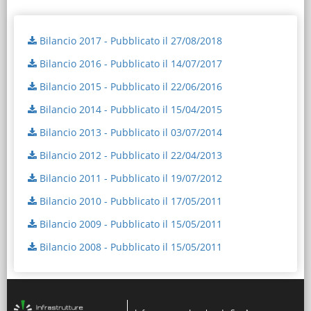
Bilancio 2017 - Pubblicato il 27/08/2018
Bilancio 2016 - Pubblicato il 14/07/2017
Bilancio 2015 - Pubblicato il 22/06/2016
Bilancio 2014 - Pubblicato il 15/04/2015
Bilancio 2013 - Pubblicato il 03/07/2014
Bilancio 2012 - Pubblicato il 22/04/2013
Bilancio 2011 - Pubblicato il 19/07/2012
Bilancio 2010 - Pubblicato il 17/05/2011
Bilancio 2009 - Pubblicato il 15/05/2011
Bilancio 2008 - Pubblicato il 15/05/2011