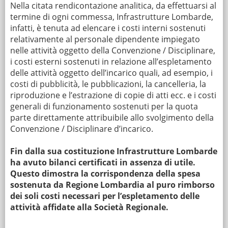
Nella citata rendicontazione analitica, da effettuarsi al
termine di ogni commessa, Infrastrutture Lombarde,
infatti, è tenuta ad elencare i costi interni sostenuti
relativamente al personale dipendente impiegato
nelle attività oggetto della Convenzione / Disciplinare,
i costi esterni sostenuti in relazione all’espletamento
delle attività oggetto dell’incarico quali, ad esempio, i
costi di pubblicità, le pubblicazioni, la cancelleria, la
riproduzione e l’estrazione di copie di atti ecc. e i costi
generali di funzionamento sostenuti per la quota
parte direttamente attribuibile allo svolgimento della
Convenzione / Disciplinare d’incarico.
Fin dalla sua costituzione Infrastrutture Lombarde
ha avuto bilanci certificati in assenza di utile.
Questo dimostra la corrispondenza della spesa
sostenuta da Regione Lombardia al puro rimborso
dei soli costi necessari per l’espletamento delle
attività affidate alla Società Regionale.