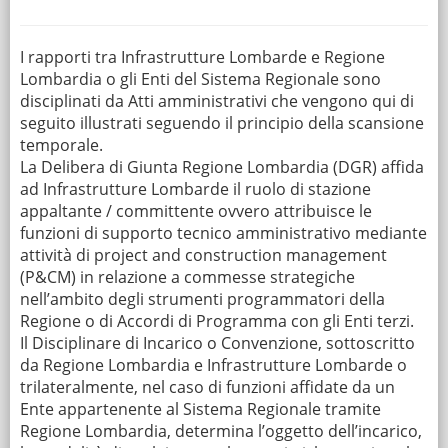
I rapporti tra Infrastrutture Lombarde e Regione
Lombardia o gli Enti del Sistema Regionale sono
disciplinati da Atti amministrativi che vengono qui di
seguito illustrati seguendo il principio della scansione
temporale.
La Delibera di Giunta Regione Lombardia (DGR) affida
ad Infrastrutture Lombarde il ruolo di stazione
appaltante / committente ovvero attribuisce le
funzioni di supporto tecnico amministrativo mediante
attività di project and construction management
(P&CM) in relazione a commesse strategiche
nell’ambito degli strumenti programmatori della
Regione o di Accordi di Programma con gli Enti terzi.
Il Disciplinare di Incarico o Convenzione, sottoscritto
da Regione Lombardia e Infrastrutture Lombarde o
trilateralmente, nel caso di funzioni affidate da un
Ente appartenente al Sistema Regionale tramite
Regione Lombardia, determina l’oggetto dell’incarico,